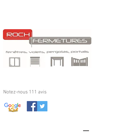
Notez-nous 111
avis