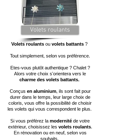
Volets roulants
Volets roulants
ou
volets battants
?
Tout simplement, selon vos préférence.
Etes-vous plutôt authentique ? Chalet ?
Alors votre choix s'orientera vers le
charme des volets battants.
Conçus
en aluminium
, ils sont fait pour
durer dans le temps, leur large choix de
coloris, vous offre la possibilité de choisir
les volets qui vous correspondent le plus.
Si vous préférez la
modernité
de votre
extérieur, choisissez les
volets roulants
.
En rénovation ou en neuf, selon vos
souhaits.