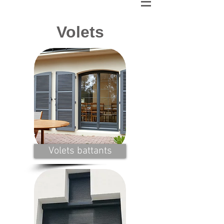
Volets
Volets battants