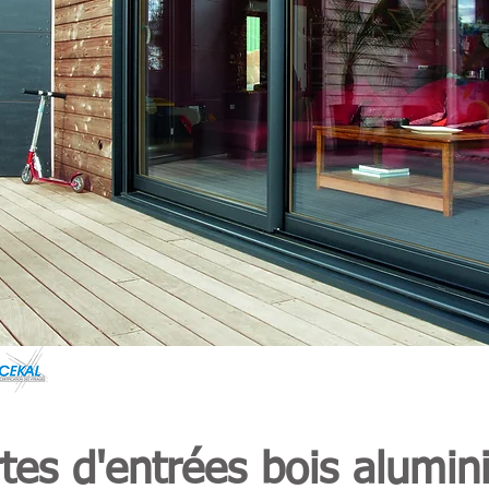
tes d'entrées bois alumi