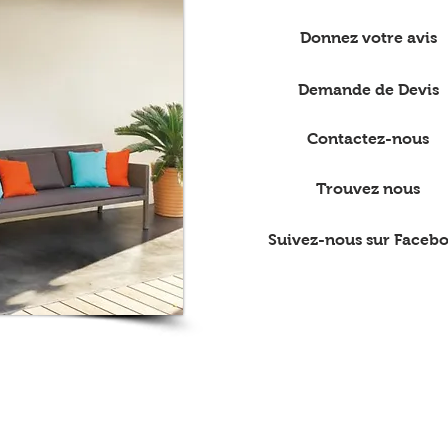
Donnez votre avis
Demande de Devis
Contactez-nous
Trouvez nous
Suivez-nous sur Faceb