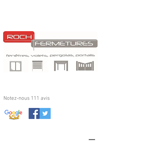
Notez-nous 111
avis