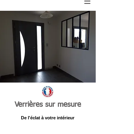
Verrières sur mesure
De l'éclat à votre intérieur