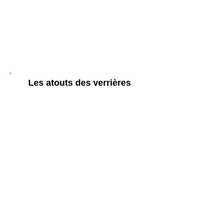
Les atouts des verrières