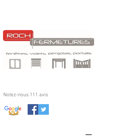
Notez-nous 111
avis