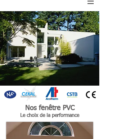
Nos fenêtre PVC
Le choix de la performance