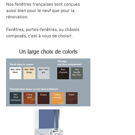
Nos fenêtres françaises sont conçues
aussi bien pour le neuf que pour la
rénovation.
Fenêtres, portes-fenêtres, ou châssis
composés, c'est à vous de choisir.
Un large choix de coloris