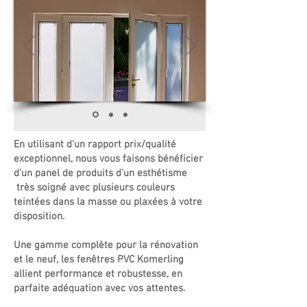
En utilisant d'un rapport prix/qualité
exceptionnel, nous vous faisons bénéficier
d'un panel de produits d'un esthétisme
très soigné avec plusieurs couleurs
teintées dans la masse ou plaxées à votre
disposition.
Une gamme complète pour la rénovation
et le neuf, les fenêtres PVC Komerling
allient performance et robustesse, en
parfaite adéquation avec vos attentes.