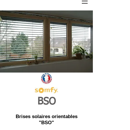
BSO
Brises solaires orientables
"BSO"