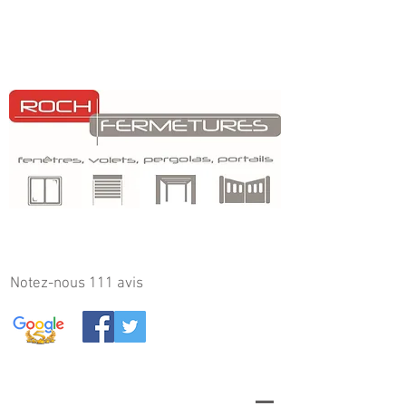
Notez-nous 111
avis